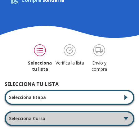
Compra
solidaria
Selecciona
Verifica la lista
Envío y
tu lista
compra
SELECCIONA TU LISTA
Selecciona Etapa
Selecciona Curso